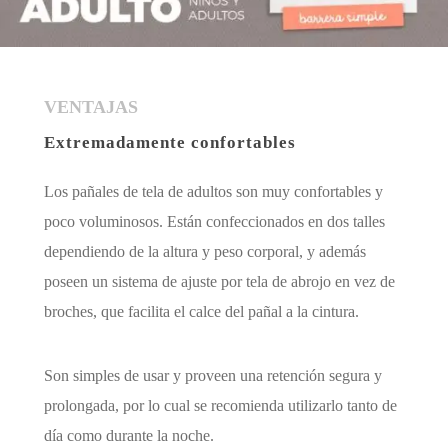
VENTAJAS
Extremadamente confortables
Los pañales de tela de adultos son muy confortables y
poco voluminosos. Están confeccionados en dos talles
dependiendo de la altura y peso corporal, y además
poseen un sistema de ajuste por tela de abrojo en vez de
broches, que facilita el calce del pañal a la cintura.
Son simples de usar y proveen una retención segura y
prolongada, por lo cual se recomienda utilizarlo tanto de
día como durante la noche.