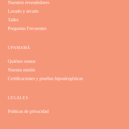
Nuestros revendedores
Lavado y secado
Talles
Preguntas Frecuentes
UPAMAMÁ
Quiénes somos
Nuestra misión
Certificaciones y pruebas hipoalergénicas
LEGALES
Politicas de privacidad