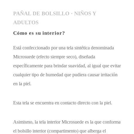
PAÑAL DE BOLSILLO · NIÑOS Y
ADULTOS
Cómo es su interior?
Está confeccionado por una tela sintética denominada
Microsuede (efecto siempre seco), diseñada
específicamente para brindar suavidad, al igual que evitar
cualquier tipo de humedad que pudiera causar irritación
en la piel.
Esta tela se encuentra en contacto directo con la piel.
Asimismo, la tela interior Microsuede es la que conforma
el bolsillo interior (compartimento) que alberga el