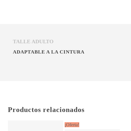
TALLE ADULTO
ADAPTABLE A LA CINTURA
Productos relacionados
¡Oferta!