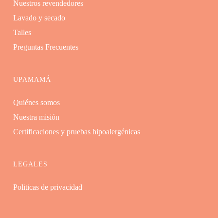
Nuestros revendedores
Lavado y secado
Talles
Preguntas Frecuentes
UPAMAMÁ
Quiénes somos
Nuestra misión
Certificaciones y pruebas hipoalergénicas
LEGALES
Politicas de privacidad