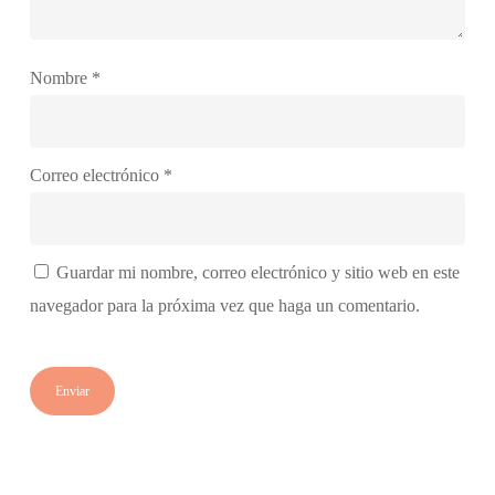
Nombre
*
Correo electrónico
*
Guardar mi nombre, correo electrónico y sitio web en este
navegador para la próxima vez que haga un comentario.