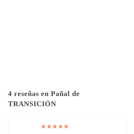
4 reseñas en
Pañal de
TRANSICIÓN
Valorado