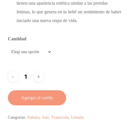
tienen una apariencia estética similar a las prendas
íntimas, lo que genera en tu bebé un sentimiento de haber
iniciado una nueva etapa de vida.
Cantidad
Agregar al carrito
Categorías:
Pañales
,
Sale
,
Transición
,
Unitalle