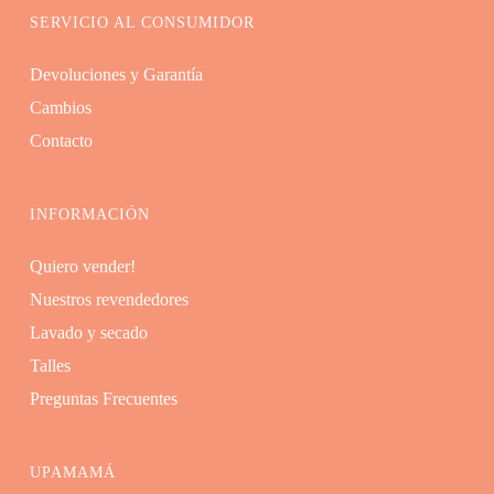
SERVICIO AL CONSUMIDOR
Devoluciones y Garantía
Cambios
Contacto
INFORMACIÓN
Quiero vender!
Nuestros revendedores
Lavado y secado
Talles
Preguntas Frecuentes
UPAMAMÁ