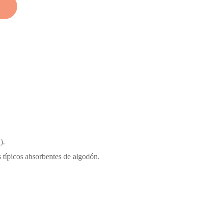
).
 típicos absorbentes de algodón.